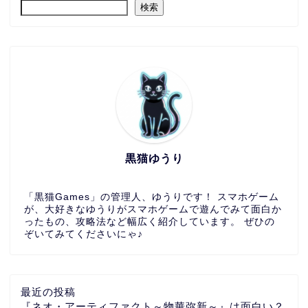
検索
黒猫ゆうり
「黒猫Games」の管理人、ゆうりです！ スマホゲーム
が、大好きなゆうりがスマホゲームで遊んでみて面白か
ったもの、攻略法など幅広く紹介しています。 ぜひの
ぞいてみてくださいにゃ♪
最近の投稿
『ネオ・アーティファクト～物華弥新～』は面白い？