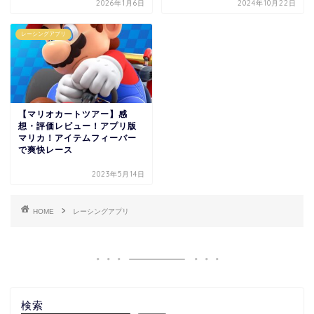
2026年1月6日
2024年10月22日
レーシングアプリ
【マリオカートツアー】感
想・評価レビュー！アプリ版
マリカ！アイテムフィーバー
で爽快レース
2023年5月14日
HOME
レーシングアプリ
検索