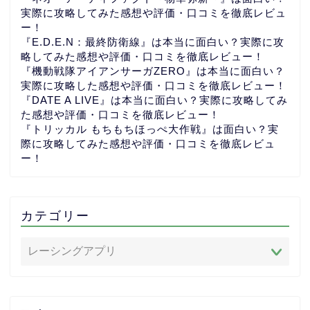
実際に攻略してみた感想や評価・口コミを徹底レビュ
ー！
『E.D.E.N：最終防衛線』は本当に面白い？実際に攻
略してみた感想や評価・口コミを徹底レビュー！
『機動戦隊アイアンサーガZERO』は本当に面白い？
実際に攻略した感想や評価・口コミを徹底レビュー！
『DATE A LIVE』は本当に面白い？実際に攻略してみ
た感想や評価・口コミを徹底レビュー！
『トリッカル もちもちほっぺ大作戦』は面白い？実
際に攻略してみた感想や評価・口コミを徹底レビュ
ー！
カテゴリー