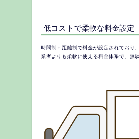
低コストで柔軟な料金設定
時間制＋距離制で料金が設定されており
業者よりも柔軟に使える料金体系で、無