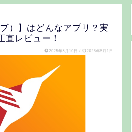
ムーブ）】はどんなアプリ？実
正直レビュー！
2025年3月10日
/
2025年5月1日