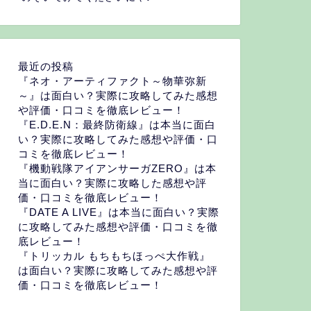
最近の投稿
『ネオ・アーティファクト～物華弥新
～』は面白い？実際に攻略してみた感想
や評価・口コミを徹底レビュー！
『E.D.E.N：最終防衛線』は本当に面白
い？実際に攻略してみた感想や評価・口
コミを徹底レビュー！
『機動戦隊アイアンサーガZERO』は本
当に面白い？実際に攻略した感想や評
価・口コミを徹底レビュー！
『DATE A LIVE』は本当に面白い？実際
に攻略してみた感想や評価・口コミを徹
底レビュー！
『トリッカル もちもちほっぺ大作戦』
は面白い？実際に攻略してみた感想や評
価・口コミを徹底レビュー！