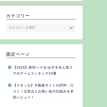
カテゴリー
固定ページ
【2026】絶対ハマる!おすすめ人気ス
マホゲームランキング10選
【スモッカ】不動産サイトの評判・口
コミ！注意点とお祝い金の仕組みを本
音レビュー！