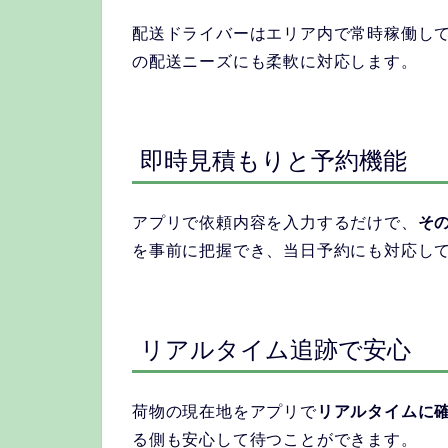
配送ドライバーはエリア内で常時稼働し
の配送ニーズにも柔軟に対応します。
即時見積もりと予約機能
アプリで依頼内容を入力するだけで、
そ
を事前に把握でき、当日予約にも対応し
リアルタイム追跡で安心
荷物の現在地をアプリで
リアルタイムに
る側も安心して待つことができます。