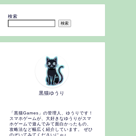
検索
検索
黒猫ゆうり
「黒猫Games」の管理人、ゆうりです！
スマホゲームが、大好きなゆうりがスマ
ホゲームで遊んでみて面白かったもの、
攻略法など幅広く紹介しています。 ぜひ
のぞいてみてくださいにゃ♪