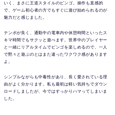
いく、まさに王道スタイルのビンゴ。操作も直感的
で、ゲーム初心者の方でもすぐに遊び始められるのが
魅力だと感じました。
テンポが良く、通勤中の電車内や休憩時間といったス
キマ時間でもサクッと遊べます。世界中のプレイヤー
と一緒にリアルタイムでビンゴを楽しめるので、一人
で黙々と遊ぶのとはまた違ったワクワク感があります
よ。
シンプルながらも中毒性があり、長く愛されている理
由がよく分かります。私も最初は軽い気持ちでダウン
ロードしましたが、今ではすっかりハマってしまいま
した。