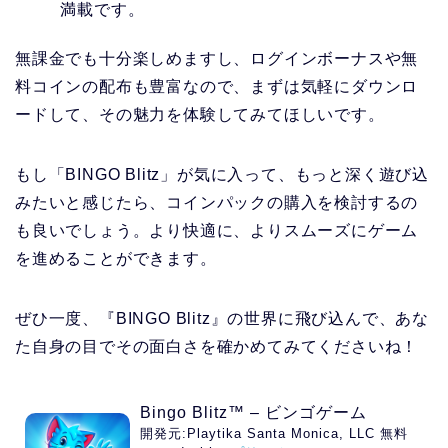
満載です。
無課金でも十分楽しめますし、ログインボーナスや無
料コインの配布も豊富なので、まずは気軽にダウンロ
ードして、その魅力を体験してみてほしいです。
もし「BINGO Blitz」が気に入って、もっと深く遊び込
みたいと感じたら、コインパックの購入を検討するの
も良いでしょう。より快適に、よりスムーズにゲーム
を進めることができます。
ぜひ一度、『BINGO Blitz』の世界に飛び込んで、あな
た自身の目でその面白さを確かめてみてくださいね！
Bingo Blitz™ – ビンゴゲーム
開発元:
Playtika Santa Monica, LLC
無料