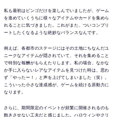
私も最初はビンゴだけを楽しんでいましたが、ゲーム
を進めていくうちに様々なアイテムやカードを集めら
れることに気づきました。これがまた、ついコンプリ
ートしたくなるような絶妙なバランスなんです。
例えば、各都市のステージにはその土地にちなんだユ
ニークなアイテムが隠されていて、それを集めること
で特別な報酬がもらえたりします。私の場合、なかな
か手に入らないレアなアイテムを見つけた時は、思わ
ず「やったー！」と声を上げてしまいました（笑）。
こういった小さな達成感が、ゲームを続ける原動力に
なります。
さらに、期間限定のイベントが頻繁に開催されるのも
飽きさせない工夫だと感じました。ハロウィンやクリ