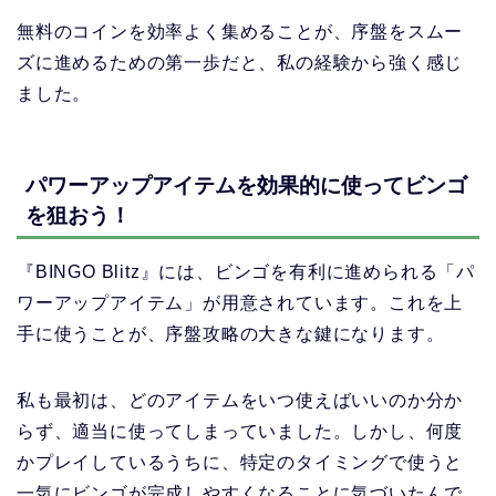
無料のコインを効率よく集めることが、序盤をスムー
ズに進めるための第一歩だと、私の経験から強く感じ
ました。
パワーアップアイテムを効果的に使ってビンゴ
を狙おう！
『BINGO Blitz』には、ビンゴを有利に進められる「パ
ワーアップアイテム」が用意されています。これを上
手に使うことが、序盤攻略の大きな鍵になります。
私も最初は、どのアイテムをいつ使えばいいのか分か
らず、適当に使ってしまっていました。しかし、何度
かプレイしているうちに、特定のタイミングで使うと
一気にビンゴが完成しやすくなることに気づいたんで