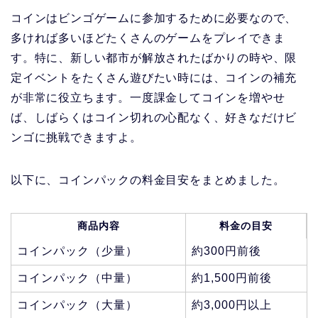
コインはビンゴゲームに参加するために必要なので、
多ければ多いほどたくさんのゲームをプレイできま
す。特に、新しい都市が解放されたばかりの時や、限
定イベントをたくさん遊びたい時には、コインの補充
が非常に役立ちます。一度課金してコインを増やせ
ば、しばらくはコイン切れの心配なく、好きなだけビ
ンゴに挑戦できますよ。
以下に、コインパックの料金目安をまとめました。
商品内容
料金の目安
コインパック（少量）
約300円前後
コインパック（中量）
約1,500円前後
コインパック（大量）
約3,000円以上