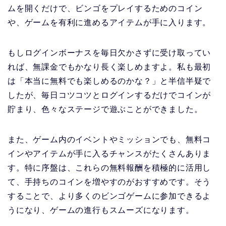
ムを開くだけで、ビンゴをプレイするためのコイン
や、ゲームを有利に進めるアイテムが手に入ります。
もしログインボーナスを毎日欠かさずに受け取ってい
れば、無課金でもかなり長く楽しめますよ。私も最初
は「本当に無料でも楽しめるのかな？」と半信半疑で
したが、毎日コツコツとログインするだけでコインが
貯まり、色々なステージで遊ぶことができました。
また、ゲーム内のイベントやミッションでも、無料コ
インやアイテムが手に入るチャンスがたくさんありま
す。特に序盤は、これらの無料報酬を積極的に活用し
て、手持ちのコインを増やすのがおすすめです。そう
することで、より多くのビンゴゲームに参加できるよ
うになり、ゲームの進行もスムーズになります。