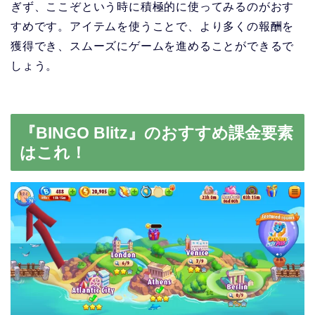
ぎず、ここぞという時に積極的に使ってみるのがおす
すめです。アイテムを使うことで、より多くの報酬を
獲得でき、スムーズにゲームを進めることができるで
しょう。
『BINGO Blitz』のおすすめ課金要素
はこれ！