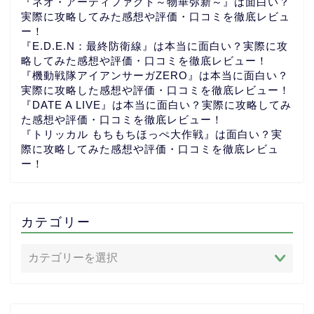
『ネオ・アーティファクト～物華弥新～』は面白い？
実際に攻略してみた感想や評価・口コミを徹底レビュ
ー！
『E.D.E.N：最終防衛線』は本当に面白い？実際に攻
略してみた感想や評価・口コミを徹底レビュー！
『機動戦隊アイアンサーガZERO』は本当に面白い？
実際に攻略した感想や評価・口コミを徹底レビュー！
『DATE A LIVE』は本当に面白い？実際に攻略してみ
た感想や評価・口コミを徹底レビュー！
『トリッカル もちもちほっぺ大作戦』は面白い？実
際に攻略してみた感想や評価・口コミを徹底レビュ
ー！
カテゴリー