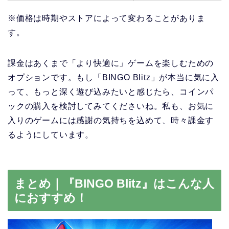
※価格は時期やストアによって変わることがありま
す。
課金はあくまで「より快適に」ゲームを楽しむための
オプションです。もし「BINGO Blitz」が本当に気に入
って、もっと深く遊び込みたいと感じたら、コインパ
ックの購入を検討してみてくださいね。私も、お気に
入りのゲームには感謝の気持ちを込めて、時々課金す
るようにしています。
まとめ｜『BINGO Blitz』はこんな人
におすすめ！