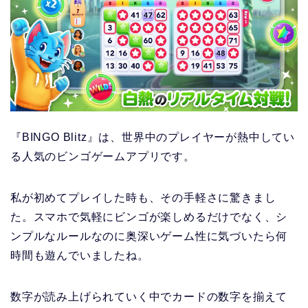
『BINGO Blitz』は、世界中のプレイヤーが熱中してい
る人気のビンゴゲームアプリです。
私が初めてプレイした時も、その手軽さに驚きまし
た。スマホで気軽にビンゴが楽しめるだけでなく、シ
ンプルなルールなのに奥深いゲーム性に気づいたら何
時間も遊んでいましたね。
数字が読み上げられていく中でカードの数字を揃えて