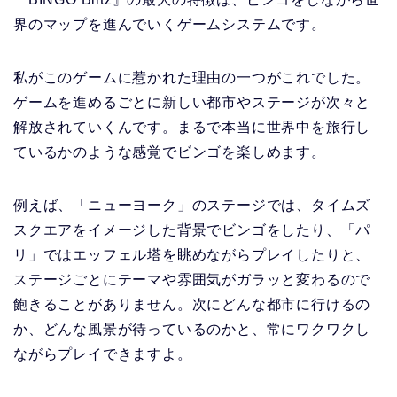
界のマップを進んでいくゲームシステムです。
私がこのゲームに惹かれた理由の一つがこれでした。
ゲームを進めるごとに新しい都市やステージが次々と
解放されていくんです。まるで本当に世界中を旅行し
ているかのような感覚でビンゴを楽しめます。
例えば、「ニューヨーク」のステージでは、タイムズ
スクエアをイメージした背景でビンゴをしたり、「パ
リ」ではエッフェル塔を眺めながらプレイしたりと、
ステージごとにテーマや雰囲気がガラッと変わるので
飽きることがありません。次にどんな都市に行けるの
か、どんな風景が待っているのかと、常にワクワクし
ながらプレイできますよ。