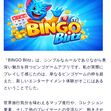
『BINGO Blitz』は、シンプルなルールでありながら奥
深い魅力を持つビンゴゲームアプリです。私が実際に
プレイして感じたのは、単なるビンゴゲームの枠を超
えた、新しいエンターテイメント体験がそこにはある
ということでした。
世界旅行気分を味わえるマップ進行や、コレクション
要素、そして他のプレイヤーとの交流など、飽きさせ