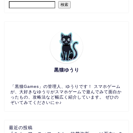
検索
黒猫ゆうり
「黒猫Games」の管理人、ゆうりです！ スマホゲーム
が、大好きなゆうりがスマホゲームで遊んでみて面白か
ったもの、攻略法など幅広く紹介しています。 ぜひの
ぞいてみてくださいにゃ♪
最近の投稿