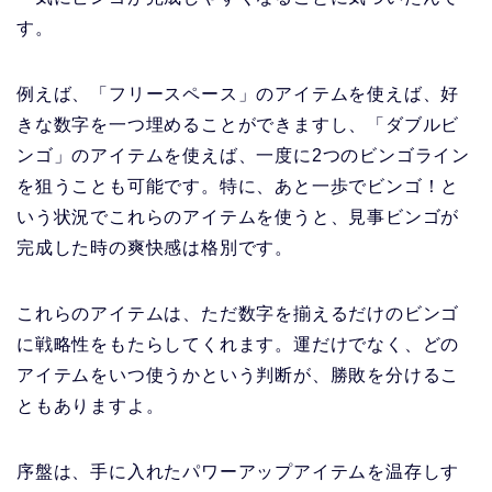
す。
例えば、「フリースペース」のアイテムを使えば、好
きな数字を一つ埋めることができますし、「ダブルビ
ンゴ」のアイテムを使えば、一度に2つのビンゴライン
を狙うことも可能です。特に、あと一歩でビンゴ！と
いう状況でこれらのアイテムを使うと、見事ビンゴが
完成した時の爽快感は格別です。
これらのアイテムは、ただ数字を揃えるだけのビンゴ
に戦略性をもたらしてくれます。運だけでなく、どの
アイテムをいつ使うかという判断が、勝敗を分けるこ
ともありますよ。
序盤は、手に入れたパワーアップアイテムを温存しす