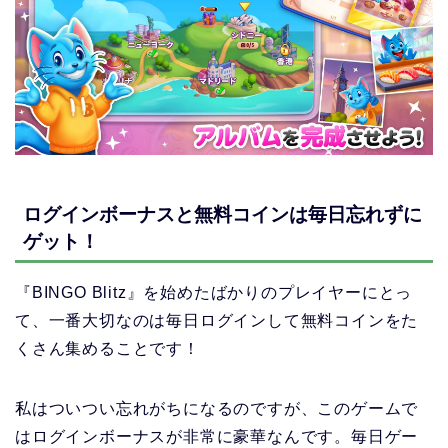
ログインボーナスと無料コインは毎日忘れずに
ゲット！
『BINGO Blitz』を始めたばかりのプレイヤーにとっ
て、一番大切なのは毎日ログインして無料コインをた
くさん集めることです！
私はついつい忘れがちになるのですが、このゲームで
はログインボーナスが非常に豪華なんです。毎日ゲー