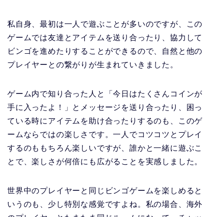
私自身、最初は一人で遊ぶことが多いのですが、この
ゲームでは友達とアイテムを送り合ったり、協力して
ビンゴを進めたりすることができるので、自然と他の
プレイヤーとの繋がりが生まれていきました。
ゲーム内で知り合った人と「今日はたくさんコインが
手に入ったよ！」とメッセージを送り合ったり、困っ
ている時にアイテムを助け合ったりするのも、このゲ
ームならではの楽しさです。一人でコツコツとプレイ
するのももちろん楽しいですが、誰かと一緒に遊ぶこ
とで、楽しさが何倍にも広がることを実感しました。
世界中のプレイヤーと同じビンゴゲームを楽しめると
いうのも、少し特別な感覚ですよね。私の場合、海外