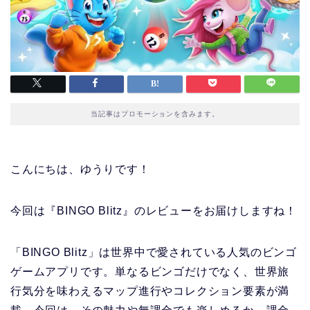
当記事はプロモーションを含みます。
こんにちは、ゆうりです！
今回は『BINGO Blitz』のレビューをお届けしますね！
「BINGO Blitz」は世界中で愛されている人気のビンゴ
ゲームアプリです。単なるビンゴだけでなく、世界旅
行気分を味わえるマップ進行やコレクション要素が満