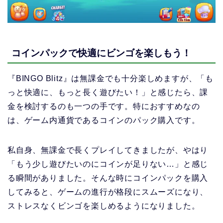
コインパックで快適にビンゴを楽しもう！
『BINGO Blitz』は無課金でも十分楽しめますが、「も
っと快適に、もっと長く遊びたい！」と感じたら、課
金を検討するのも一つの手です。特におすすめなの
は、ゲーム内通貨であるコインのパック購入です。
私自身、無課金で長くプレイしてきましたが、やはり
「もう少し遊びたいのにコインが足りない…」と感じ
る瞬間がありました。そんな時にコインパックを購入
してみると、ゲームの進行が格段にスムーズになり、
ストレスなくビンゴを楽しめるようになりました。