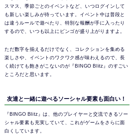
スマス、季節ごとのイベントなど、いつログインして
も新しい楽しみが待っています。イベント中は普段と
は違うルールで遊べたり、特別な報酬が手に入ったり
するので、いつも以上にビンゴが盛り上がりますよ。
ただ数字を揃えるだけでなく、コレクションを集める
楽しさや、イベントのワクワク感が味わえるので、長
く続けても飽きがこないのが『BINGO Blitz』のすごい
ところだと思います。
友達と一緒に遊べるソーシャル要素も面白い！
『BINGO Blitz』は、他のプレイヤーと交流できるソー
シャル要素も充実していて、これがゲームをさらに面
白くしています。