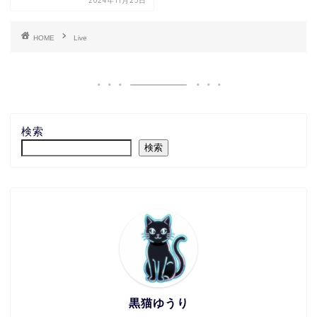
2024年11月25日
HOME
Live
検索
検索
黒猫ゆうり