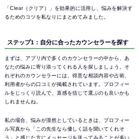
「Clear（クリア）」を効果的に活用し、悩みを解決す
るためのコツを私なりにまとめてみました。
ステップ1：自分に合ったカウンセラーを探す
まずは、アプリ内で多くのカウンセラーの中から、あ
なたの悩みに寄り添ってくれる人を探しましょう。そ
れぞれのカウンセラーには、得意な相談内容や占術、
利用者からの口コミが掲載されています。プロフィー
ルをじっくり読んで、直感を信じて選ぶのも良いかも
しれませんね。
私の場合、悩みが漠然としているときは、プロフィー
ル写真から「この先生なら優しく話を聞いてくれそ
う」と感じた方にメッセージを送ってみることが多い