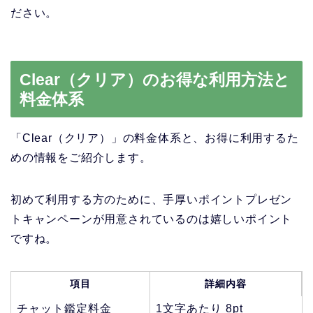
ださい。
Clear（クリア）のお得な利用方法と
料金体系
「Clear（クリア）」の料金体系と、お得に利用するた
めの情報をご紹介します。
初めて利用する方のために、手厚いポイントプレゼン
トキャンペーンが用意されているのは嬉しいポイント
ですね。
項目
詳細内容
チャット鑑定料金
1文字あたり 8pt