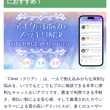
におすすめ！
「Clear（クリア）」は、一人で抱え込みがちな深刻な
悩みを、いつでもどこでもプロに相談できる非常に便
利なチャット占いアプリです。匿名で利用できる手軽
さ、前払い制による安心感、そして厳選されたカウン
セラーによる質の高いアドバイスが、多くのユーザー