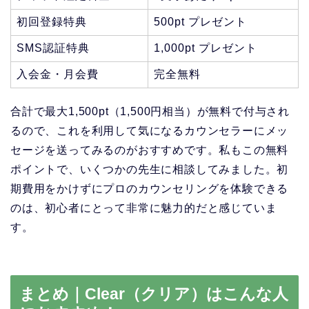
初回登録特典
500pt プレゼント
SMS認証特典
1,000pt プレゼント
入会金・月会費
完全無料
合計で最大1,500pt（1,500円相当）が無料で付与され
るので、これを利用して気になるカウンセラーにメッ
セージを送ってみるのがおすすめです。私もこの無料
ポイントで、いくつかの先生に相談してみました。初
期費用をかけずにプロのカウンセリングを体験できる
のは、初心者にとって非常に魅力的だと感じていま
す。
まとめ｜Clear（クリア）はこんな人