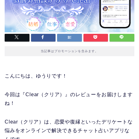
当記事はプロモーションを含みます。
こんにちは、ゆうりです！
今回は『Clear（クリア）』のレビューをお届けします
ね！
Clear（クリア）は、恋愛や復縁といったデリケートな
悩みをオンラインで解決できるチャット占いアプリな