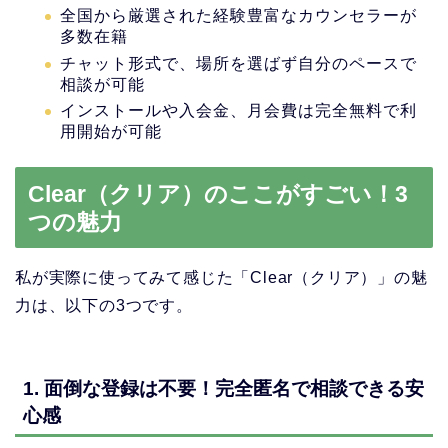
全国から厳選された経験豊富なカウンセラーが
多数在籍
チャット形式で、場所を選ばず自分のペースで
相談が可能
インストールや入会金、月会費は完全無料で利
用開始が可能
Clear（クリア）のここがすごい！3
つの魅力
私が実際に使ってみて感じた「Clear（クリア）」の魅
力は、以下の3つです。
1. 面倒な登録は不要！完全匿名で相談できる安
心感