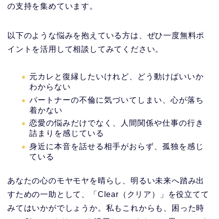
の支持を集めています。
以下のような悩みを抱えている方は、ぜひ一度無料ポ
イントを活用して相談してみてください。
元カレと復縁したいけれど、どう動けばいいか
わからない
パートナーの不倫に気づいてしまい、心が落ち
着かない
恋愛の悩みだけでなく、人間関係や仕事の行き
詰まりを感じている
身近に本音を話せる相手がおらず、孤独を感じ
ている
あなたの心のモヤモヤを晴らし、明るい未来へ踏み出
すための一助として、「Clear（クリア）」を役立てて
みてはいかがでしょうか。私もこれからも、困った時