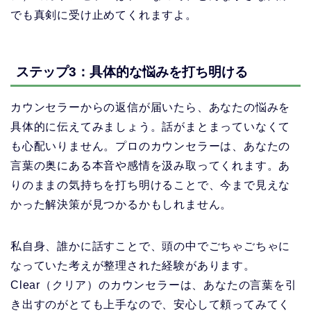
でも真剣に受け止めてくれますよ。
ステップ3：具体的な悩みを打ち明ける
カウンセラーからの返信が届いたら、あなたの悩みを
具体的に伝えてみましょう。話がまとまっていなくて
も心配いりません。プロのカウンセラーは、あなたの
言葉の奥にある本音や感情を汲み取ってくれます。あ
りのままの気持ちを打ち明けることで、今まで見えな
かった解決策が見つかるかもしれません。
私自身、誰かに話すことで、頭の中でごちゃごちゃに
なっていた考えが整理された経験があります。
Clear（クリア）のカウンセラーは、あなたの言葉を引
き出すのがとても上手なので、安心して頼ってみてく