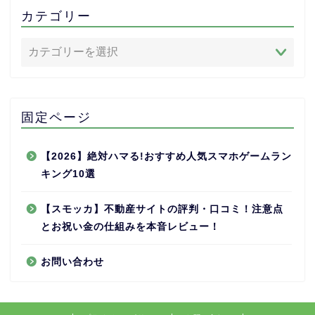
カテゴリー
固定ページ
【2026】絶対ハマる!おすすめ人気スマホゲームラン
キング10選
【スモッカ】不動産サイトの評判・口コミ！注意点
とお祝い金の仕組みを本音レビュー！
お問い合わせ