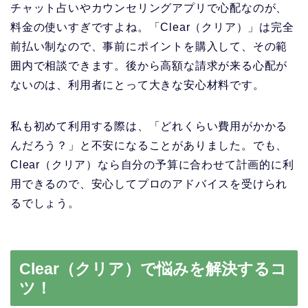
チャット占いやカウンセリングアプリで心配なのが、
料金の使いすぎですよね。「Clear（クリア）」は完全
前払い制なので、事前にポイントを購入して、その範
囲内で相談できます。後から高額な請求が来る心配が
ないのは、利用者にとって大きな安心材料です。
私も初めて利用する際は、「どれくらい費用がかかる
んだろう？」と不安になることがありました。でも、
Clear（クリア）なら自分の予算に合わせて計画的に利
用できるので、安心してプロのアドバイスを受けられ
るでしょう。
Clear（クリア）で悩みを解決するコ
ツ！