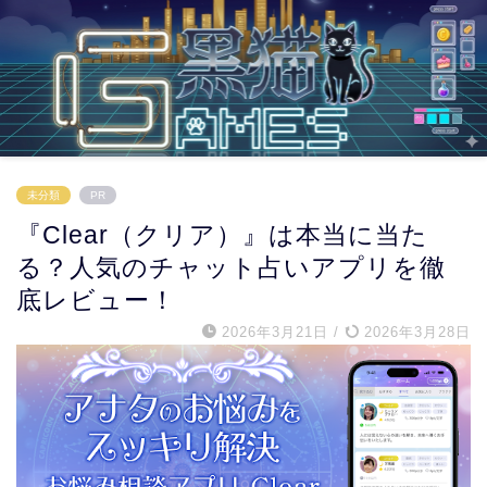
未分類
PR
『Clear（クリア）』は本当に当た
る？人気のチャット占いアプリを徹
底レビュー！
2026年3月21日
/
2026年3月28日