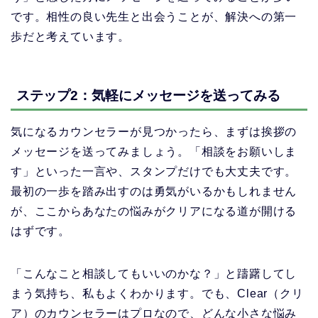
です。相性の良い先生と出会うことが、解決への第一
歩だと考えています。
ステップ2：気軽にメッセージを送ってみる
気になるカウンセラーが見つかったら、まずは挨拶の
メッセージを送ってみましょう。「相談をお願いしま
す」といった一言や、スタンプだけでも大丈夫です。
最初の一歩を踏み出すのは勇気がいるかもしれません
が、ここからあなたの悩みがクリアになる道が開ける
はずです。
「こんなこと相談してもいいのかな？」と躊躇してし
まう気持ち、私もよくわかります。でも、Clear（クリ
ア）のカウンセラーはプロなので、どんな小さな悩み