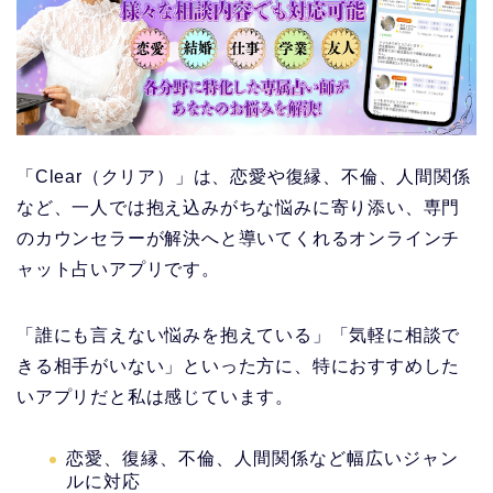
「Clear（クリア）」は、恋愛や復縁、不倫、人間関係
など、一人では抱え込みがちな悩みに寄り添い、専門
のカウンセラーが解決へと導いてくれるオンラインチ
ャット占いアプリです。
「誰にも言えない悩みを抱えている」「気軽に相談で
きる相手がいない」といった方に、特におすすめした
いアプリだと私は感じています。
恋愛、復縁、不倫、人間関係など幅広いジャン
ルに対応