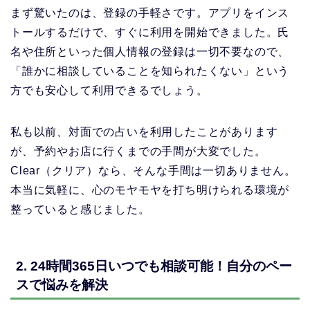
まず驚いたのは、登録の手軽さです。アプリをインス
トールするだけで、すぐに利用を開始できました。氏
名や住所といった個人情報の登録は一切不要なので、
「誰かに相談していることを知られたくない」という
方でも安心して利用できるでしょう。
私も以前、対面での占いを利用したことがあります
が、予約やお店に行くまでの手間が大変でした。
Clear（クリア）なら、そんな手間は一切ありません。
本当に気軽に、心のモヤモヤを打ち明けられる環境が
整っていると感じました。
2. 24時間365日いつでも相談可能！自分のペー
スで悩みを解決