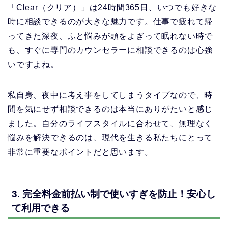
「Clear（クリア）」は24時間365日、いつでも好きな
時に相談できるのが大きな魅力です。仕事で疲れて帰
ってきた深夜、ふと悩みが頭をよぎって眠れない時で
も、すぐに専門のカウンセラーに相談できるのは心強
いですよね。
私自身、夜中に考え事をしてしまうタイプなので、時
間を気にせず相談できるのは本当にありがたいと感じ
ました。自分のライフスタイルに合わせて、無理なく
悩みを解決できるのは、現代を生きる私たちにとって
非常に重要なポイントだと思います。
3. 完全料金前払い制で使いすぎを防止！安心し
て利用できる