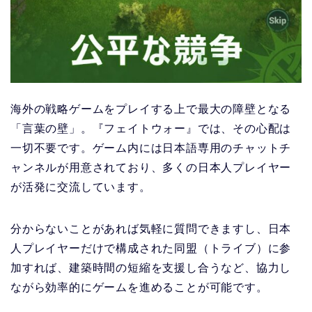
海外の戦略ゲームをプレイする上で最大の障壁となる
「言葉の壁」。『フェイトウォー』では、その心配は
一切不要です。ゲーム内には日本語専用のチャットチ
ャンネルが用意されており、多くの日本人プレイヤー
が活発に交流しています。
分からないことがあれば気軽に質問できますし、日本
人プレイヤーだけで構成された同盟（トライブ）に参
加すれば、建築時間の短縮を支援し合うなど、協力し
ながら効率的にゲームを進めることが可能です。