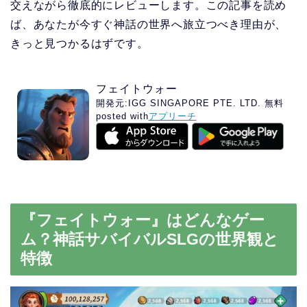
交えながら徹底的にレビューします。この記事を読め
ば、あなたが今すぐ神話の世界へ旅立つべき理由が、
きっと見つかるはずです。
フェイトウォー
開発元:
IGG SINGAPORE PTE. LTD.
無料
posted with
アプリーチ
『フェイトウォー』はどんなゲー
ム？神話サバイバルSLGの世界観と
特徴