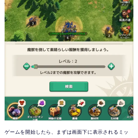
ゲームを開始したら、まずは画面下に表示されるミッ