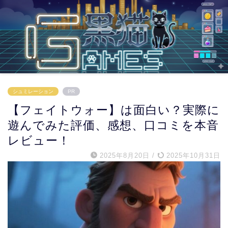
シュミレーション
PR
【フェイトウォー】は面白い？実際に
遊んでみた評価、感想、口コミを本音
レビュー！
2025年8月20日
/
2025年10月31日