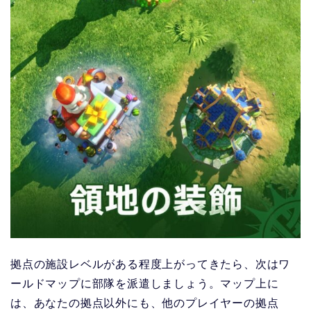
拠点の施設レベルがある程度上がってきたら、次はワ
ールドマップに部隊を派遣しましょう。マップ上に
は、あなたの拠点以外にも、他のプレイヤーの拠点