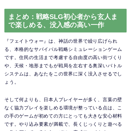
まとめ：戦略SLG初心者から玄人ま
で楽しめる、没入感の高い一作
『フェイトウォー』は、神話の世界で繰り広げられ
る、本格的なサバイバル戦略シミュレーションゲーム
です。住民の生活まで考慮する自由度の高い街づくり
や、天候・地形までもが戦局を左右する奥深いバトル
システムは、あなたをこの世界に深く没入させるでし
ょう。
そして何よりも、日本人プレイヤーが多く、言葉の壁
なく協力プレイを楽しめる環境が整っている点は、こ
の手のゲームが初めての方にとっても大きな安心材料
です。やり込み要素が満載で、長くじっくりと遊べる