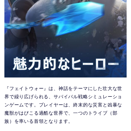
『フェイトウォー』は、神話をテーマにした壮大な世
界で繰り広げられる、サバイバル戦略シミュレーショ
ンゲームです。プレイヤーは、終末的な災害と凶暴な
魔獣がはびこる過酷な世界で、一つのトライブ（部
族）を率いる首領となります。