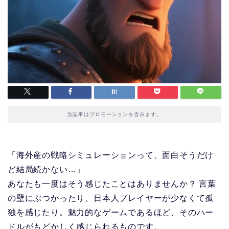
当記事はプロモーションを含みます。
「海外産の戦略シミュレーションって、面白そうだけ
ど結局続かない…」
あなたも一度はそう感じたことはありませんか？ 言葉
の壁にぶつかったり、日本人プレイヤーが少なくて孤
独を感じたり。魅力的なゲームであるほど、そのハー
ドルがもどかしく感じられるものです。