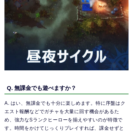
Q. 無課金でも遊べますか？
A. はい、無課金でも十分に楽しめます。特に序盤はク
エスト報酬などでガチャを大量に回す機会があるた
め、強力なSランクヒーローを揃えやすいのが特徴で
す。時間をかけてじっくりプレイすれば、課金せずと