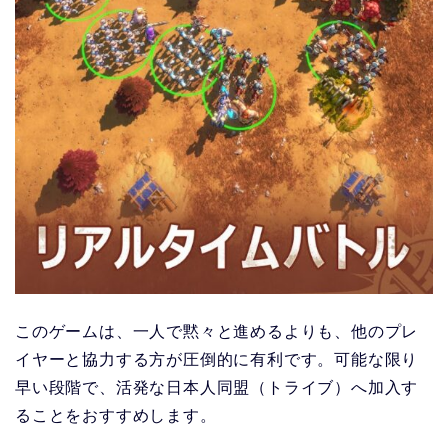
このゲームは、一人で黙々と進めるよりも、他のプレ
イヤーと協力する方が圧倒的に有利です。可能な限り
早い段階で、活発な日本人同盟（トライブ）へ加入す
ることをおすすめします。