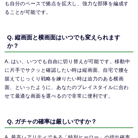
も自分のペースで拠点を拡大し、強力な部隊を編成す
ることが可能です。
Q. 縦画面と横画面はいつでも変えられます
か？
A. はい、いつでも自由に切り替えが可能です。移動中
に片手でサクッと確認したい時は縦画面、自宅で腰を
据えてじっくり戦略を練りたい時は迫力のある横画
面、といったように、あなたのプレイスタイルに合わ
せて最適な画面を選べるので非常に便利です。
Q. ガチャの確率は厳しいですか？
A. 最高レアリティである「特別ヒーロー」の排出確率