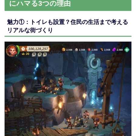
にハマる3つの理由
魅力①：トイレも設置？住民の生活まで考える
リアルな街づくり