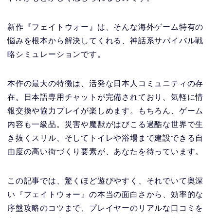
新作『フェイトウォー』は、そんな海外ゲーム特有の
悩みを根本から解決してくれる、神話系サバイバル戦
略シミュレーションです。
本作の最大の特徴は、活発な日本人コミュニティの存
在。日本語専用チャットが完備されており、気軽に情
報交換や協力プレイが楽しめます。もちろん、ゲーム
内容も一級品。災害や魔獣がはびこる過酷な世界で生
き抜くスリル、そしてトイレや浴場まで建設できる自
由度の高い街づくり要素が、あなたを待っています。
この記事では、驚くほど遊びやすく、それでいて奥深
い『フェイトウォー』の本当の面白さから、効率的な
序盤攻略のコツまで、プレイヤーのリアルな口コミを