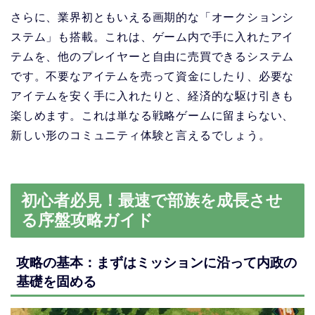
さらに、業界初ともいえる画期的な「オークションシ
ステム」も搭載。これは、ゲーム内で手に入れたアイ
テムを、他のプレイヤーと自由に売買できるシステム
です。不要なアイテムを売って資金にしたり、必要な
アイテムを安く手に入れたりと、経済的な駆け引きも
楽しめます。これは単なる戦略ゲームに留まらない、
新しい形のコミュニティ体験と言えるでしょう。
初心者必見！最速で部族を成長させ
る序盤攻略ガイド
攻略の基本：まずはミッションに沿って内政の
基礎を固める