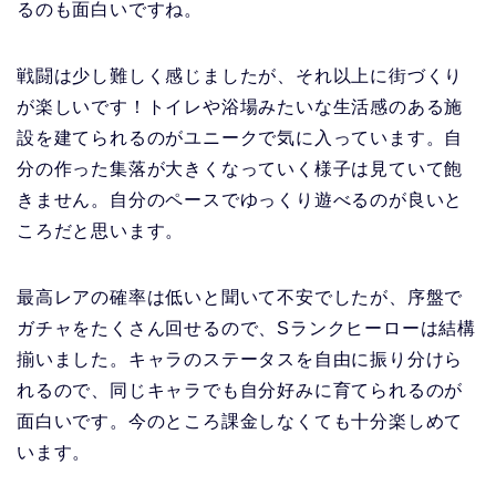
るのも面白いですね。
戦闘は少し難しく感じましたが、それ以上に街づくり
が楽しいです！トイレや浴場みたいな生活感のある施
設を建てられるのがユニークで気に入っています。自
分の作った集落が大きくなっていく様子は見ていて飽
きません。自分のペースでゆっくり遊べるのが良いと
ころだと思います。
最高レアの確率は低いと聞いて不安でしたが、序盤で
ガチャをたくさん回せるので、Sランクヒーローは結構
揃いました。キャラのステータスを自由に振り分けら
れるので、同じキャラでも自分好みに育てられるのが
面白いです。今のところ課金しなくても十分楽しめて
います。