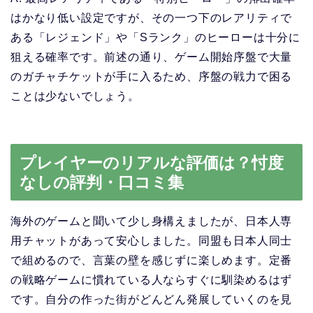
はかなり低い設定ですが、その一つ下のレアリティで
ある「レジェンド」や「Sランク」のヒーローは十分に
狙える確率です。前述の通り、ゲーム開始序盤で大量
のガチャチケットが手に入るため、序盤の戦力で困る
ことは少ないでしょう。
プレイヤーのリアルな評価は？忖度
なしの評判・口コミ集
海外のゲームと聞いて少し身構えましたが、日本人専
用チャットがあって安心しました。同盟も日本人同士
で組めるので、言葉の壁を感じずに楽しめます。定番
の戦略ゲームに慣れている人ならすぐに馴染めるはず
です。自分の作った街がどんどん発展していくのを見