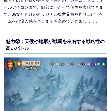
揮官）の見た目やチャット画面のフレーム、プロフィ
ールアイコンまで、細部にわたって個性を表現できま
す。あなただけのオリジナルな世界観を作り上げ、ゲ
ームへの没入感をどこまでも高めていきましょう。
魅力②：天候や地形が戦局を左右する戦略性の
高いバトル