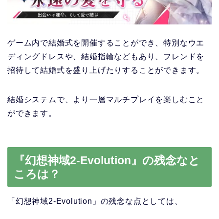
ゲーム内で結婚式を開催することができ、特別なウエ
ディングドレスや、結婚指輪などもあり、フレンドを
招待して結婚式を盛り上げたりすることができます。
結婚システムで、より一層マルチプレイを楽しむこと
ができます。
『幻想神域2-Evolution』の残念なと
ころは？
「幻想神域2-Evolution」
の残念な点としては、