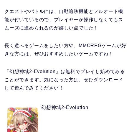
クエストやバトルには、自動追跡機能とフルオート機
能が付いている
ので、プレイヤーが操作しなくてもス
ムーズに進められるのが嬉しい点でした！
長く遊べるゲームをしたい方や、MMORPGゲームが好
きな方には、ぜひおすすめしたいゲームですね！
「幻想神域2-Evolution」
は無料でプレイし始めてみる
ことができます。気になった方は、ぜひダウンロード
して遊んでみてください！
幻想神域2-Evolution