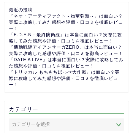
最近の投稿
『ネオ・アーティファクト～物華弥新～』は面白い？
実際に攻略してみた感想や評価・口コミを徹底レビュ
ー！
『E.D.E.N：最終防衛線』は本当に面白い？実際に攻
略してみた感想や評価・口コミを徹底レビュー！
『機動戦隊アイアンサーガZERO』は本当に面白い？
実際に攻略した感想や評価・口コミを徹底レビュー！
『DATE A LIVE』は本当に面白い？実際に攻略してみ
た感想や評価・口コミを徹底レビュー！
『トリッカル もちもちほっぺ大作戦』は面白い？実
際に攻略してみた感想や評価・口コミを徹底レビュ
ー！
カテゴリー