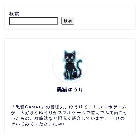
検索
検索
黒猫ゆうり
「黒猫Games」の管理人、ゆうりです！ スマホゲーム
が、大好きなゆうりがスマホゲームで遊んでみて面白か
ったもの、攻略法など幅広く紹介しています。 ぜひの
ぞいてみてくださいにゃ♪