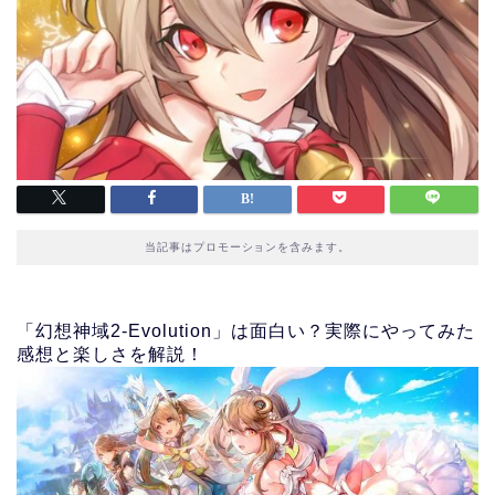
当記事はプロモーションを含みます。
「幻想神域2-Evolution」は面白い？実際にやってみた
感想と楽しさを解説！