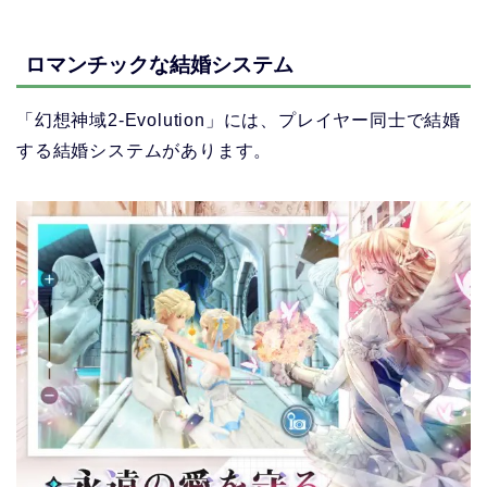
ロマンチックな結婚システム
「幻想神域2-Evolution」
には、プレイヤー同士で結婚
する結婚システムがあります。