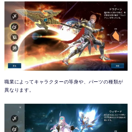
職業によってキャラクターの等身や、パーツの種類が
異なります。