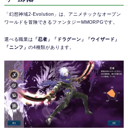
「幻想神域2-Evolution」
は、アニメチックなオープン
ワールドを冒険できるファンタジーMMORPGです。
選べる職業は
「忍者」「ドラグーン」「ウイザード」
「ニンフ」
の4種類があります。