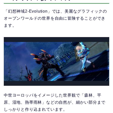
「幻想神域2-Evolution」
では、美麗なグラフィックの
オープンワールドの世界を自由に冒険することができ
ます。
中世ヨーロッパをイメージした世界観で
「森林、平
原、湿地、熱帯雨林」
などの自然が、細かい部分まで
しっかりと作り込まれています。