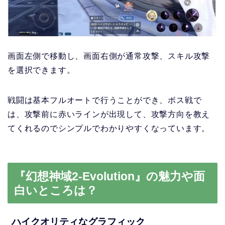
画面左側で移動し、画面右側が通常攻撃、スキル攻撃
を選択できます。
戦闘は基本フルオートで行うことができ、ボス戦で
は、攻撃前に赤いラインが出現して、攻撃方向を教え
てくれるのでシンプルでわかりやすくなっています。
『幻想神域2-Evolution』の魅力や面
白いところは？
ハイクオリティなグラフィック