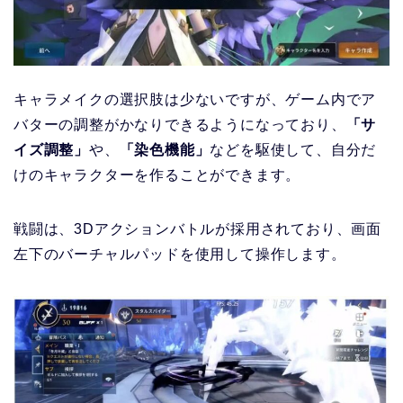
キャラメイクの選択肢は少ないですが、ゲーム内でア
バターの調整がかなりできるようになっており、
「サ
イズ調整」
や、
「染色機能」
などを駆使して、自分だ
けのキャラクターを作ることができます。
戦闘は、3Dアクションバトルが採用されており、画面
左下のバーチャルパッドを使用して操作します。