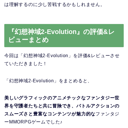
は理解するのに少し苦戦するかもしれません。
『幻想神域2-Evolution』の評価&レ
ビューまとめ
今回は
「幻想神域2-Evolution」
を評価&レビューさせ
ていただきました！
「幻想神域2-Evolution」
をまとめると、
美しいグラフィックのアニメチックなファンタジー世
界を守護者たちと共に冒険でき、バトルアクションの
スムーズさと豊富なコンテンツが魅力的な
ファンタジ
ーMMORPGゲームでした♪