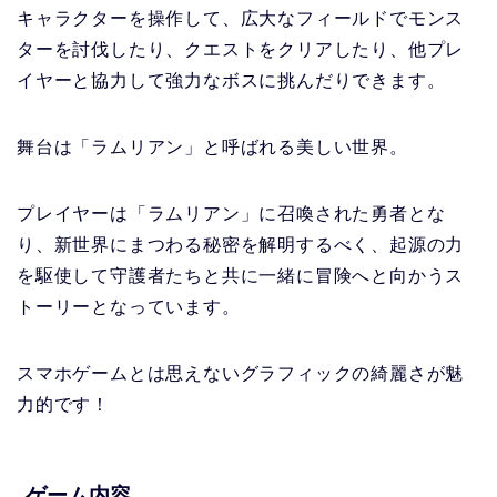
キャラクターを操作して、広大なフィールドでモンス
ターを討伐したり、クエストをクリアしたり、他プレ
イヤーと協力して強力なボスに挑んだりできます。
舞台は「ラムリアン」
と呼ばれる美しい世界。
プレイヤーは
「ラムリアン」
に召喚された勇者とな
り、新世界にまつわる秘密を解明するべく、起源の力
を駆使して守護者たちと共に一緒に冒険へと向かうス
トーリーとなっています。
スマホゲームとは思えないグラフィックの綺麗さが魅
力的です！
ゲーム内容