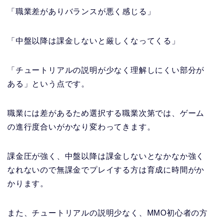
「職業差がありバランスが悪く感じる」
「中盤以降は課金しないと厳しくなってくる」
「チュートリアルの説明が少なく理解しにくい部分が
ある」
という点です。
職業には差があるため選択する職業次第では、ゲーム
の進行度合いがかなり変わってきます。
課金圧が強く、中盤以降は課金しないとなかなか強く
なれないので無課金でプレイする方は育成に時間がか
かります。
また、チュートリアルの説明少なく、MMO初心者の方