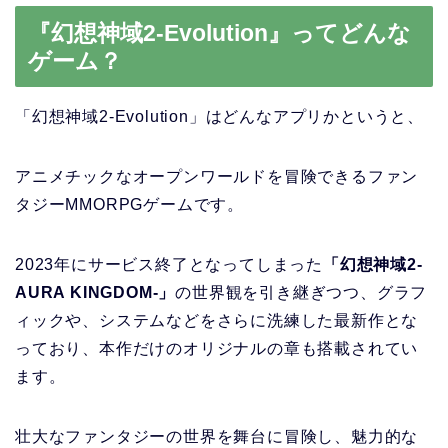
『幻想神域2-Evolution』ってどんな
ゲーム？
「幻想神域2-Evolution」
はどんなアプリかというと、
アニメチックなオープンワールドを冒険できるファン
タジーMMORPGゲームです。
2023年にサービス終了となってしまった
「幻想神域2-
AURA KINGDOM-」
の世界観を引き継ぎつつ、グラフ
ィックや、システムなどをさらに洗練した最新作とな
っており、本作だけのオリジナルの章も搭載されてい
ます。
壮大なファンタジーの世界を舞台に冒険し、魅力的な