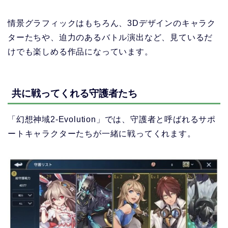
情景グラフィックはもちろん、3Dデザインのキャラク
ターたちや、迫力のあるバトル演出など、見ているだ
けでも楽しめる作品になっています。
共に戦ってくれる守護者たち
「幻想神域2-Evolution」
では、守護者と呼ばれるサポ
ートキャラクターたちが一緒に戦ってくれます。