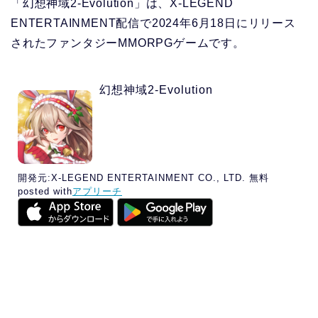
「幻想神域2-Evolution」
は、X-LEGEND
ENTERTAINMENT配信で2024年6月18日にリリース
されたファンタジーMMORPGゲームです。
幻想神域2-Evolution
開発元:
X-LEGEND ENTERTAINMENT CO., LTD.
無料
posted with
アプリーチ