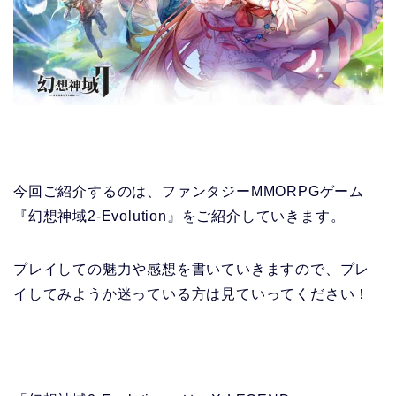
今回ご紹介するのは、ファンタジーMMORPGゲーム
『幻想神域2-Evolution』
をご紹介していきます。
プレイしての魅力や感想を書いていきますので、プレ
イしてみようか迷っている方は見ていってください！