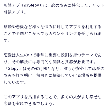
相談アプリのStepyとは、恋の悩みに特化したチャット
相談アプリ。
結婚や恋愛など様々な悩みに対してアプリを利用する
ことで全国どこからでもカウンセリングを受けられま
す。
恋愛は人生の中で非常に重要な役割を持つテーマであ
り、その解決には専門的な知識と共感が必要です。
『Stepy』はその架け橋となり、誰もが安心して恋愛の
悩みを打ち明け、前向きに解決していける場所を提供
しています。
このアプリを活用することで、多くの人がより幸せな
恋愛を実現できるでしょう。