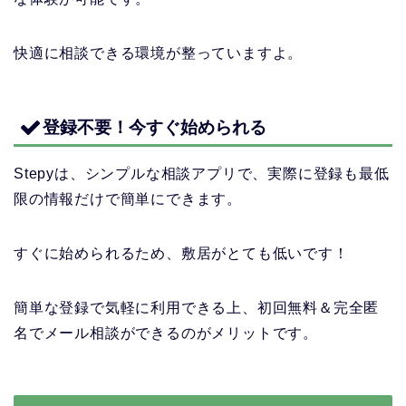
快適に相談できる環境が整っていますよ。
登録不要！今すぐ始められる
Stepyは、シンプルな相談アプリで、実際に登録も最低
限の情報だけで簡単にできます。
すぐに始められるため、敷居がとても低いです！
簡単な登録で気軽に利用できる上、初回無料＆完全匿
名でメール相談ができるのがメリットです。