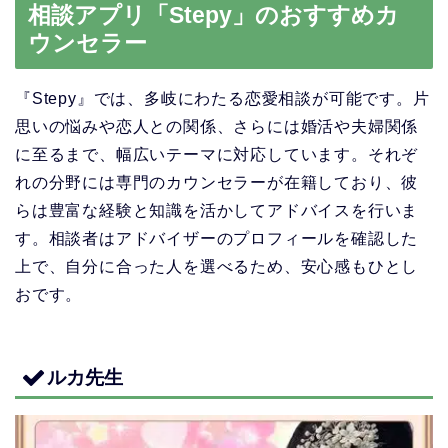
相談アプリ「Stepy」のおすすめカ
ウンセラー
『Stepy』では、多岐にわたる恋愛相談が可能です。片
思いの悩みや恋人との関係、さらには婚活や夫婦関係
に至るまで、幅広いテーマに対応しています。それぞ
れの分野には専門のカウンセラーが在籍しており、彼
らは豊富な経験と知識を活かしてアドバイスを行いま
す。相談者はアドバイザーのプロフィールを確認した
上で、自分に合った人を選べるため、安心感もひとし
おです。
ルカ先生