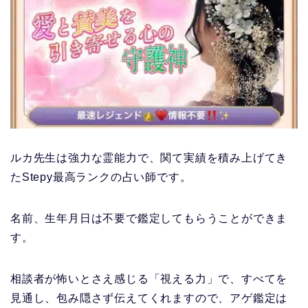
ルカ先生は強力な霊能力で、関て実績を積み上げてき
たStepy最高ランクの占い師です。
名前、生年月日は不要で鑑定してもらうことができま
す。
相談者が怖いとさえ感じる「視える力」で、すべてを
見通し、包み隠さず伝えてくれますので、アゲ鑑定は