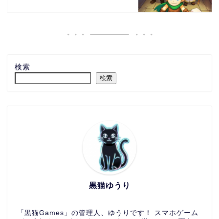
検索
検索
黒猫ゆうり
「黒猫Games」の管理人、ゆうりです！ スマホゲーム