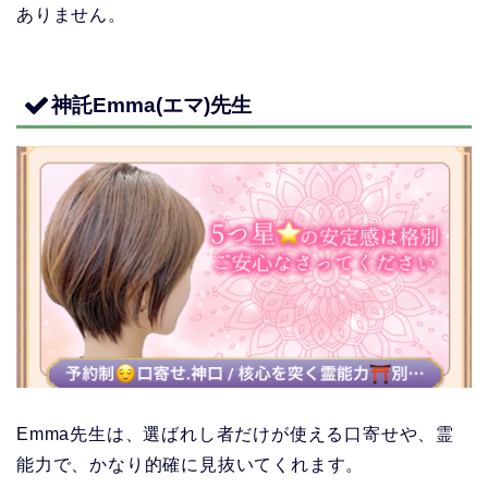
ありません。
神託Emma(エマ)先生
Emma先生は、選ばれし者だけが使える口寄せや、霊
能力で、かなり的確に見抜いてくれます。