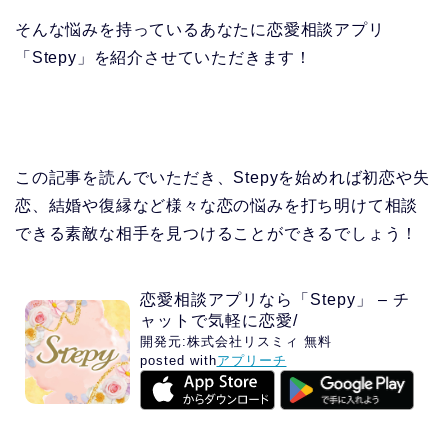
そんな悩みを持っているあなたに恋愛相談アプリ
「Stepy」を紹介させていただきます！
この記事を読んでいただき、Stepyを始めれば初恋や失
恋、結婚や復縁など様々な恋の悩みを打ち明けて相談
できる素敵な相手を見つけることができるでしょう！
恋愛相談アプリなら「Stepy」 – チ
ャットで気軽に恋愛/
開発元:
株式会社リスミィ
無料
posted with
アプリーチ