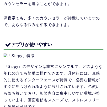
カウンセラーを選ぶことができます。
深夜帯でも、多くのカウンセラーが待機していますの
で、あらゆる悩みを相談できますよ。
アプリが使いやすい
『Stepy』のデザインは非常にシンプルで、どのような
年代の方でも簡単に操作できます。具体的には、直感
的に使えるインターフェースが特長で、必要な情報が
すぐに見つけられるように設計されています。色使い
も落ち着いており、相談内容に集中しやすい環境が整
っています。画面遷移もスムーズで、ストレスフリー
な体験が可能です。