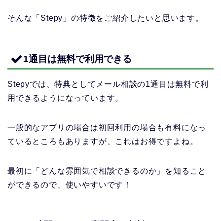
そんな「Stepy」の特徴をご紹介したいと思います。
1通目は無料で利用できる
Stepyでは、特典としてメール相談の1通目は無料で利
用できるようになっています。
一般的なアプリの場合は初回利用の場合も有料になっ
ているところもありますが、これはお得ですよね。
最初に「どんな雰囲気で相談できるのか」を知ること
ができるので、使いやすいです！