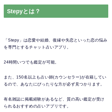
Stepyとは？
「Stepy」は恋愛や結婚、復縁や失恋といった恋の悩み
を専門とするチャット占いアプリ。
24時間いつでも鑑定が可能。
また、150名以上も占い師(カウンセラー)が在籍してい
るので、あなたにぴったりな方が必ず見つかります。
有名雑誌に掲載経験があるなど、質の高い鑑定が受け
られるおすすめの占いアプリです。