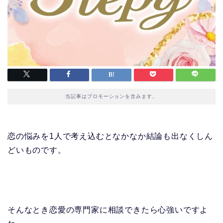
当記事はプロモーションを含みます。
恋の悩みを1人で考え込むとなかなか結論も出なくしん
どいものです。
そんなとき恋愛の専門家に相談できたら心強いですよ