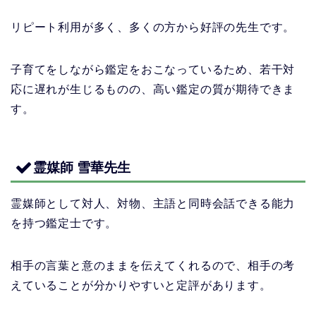
リピート利用が多く、多くの方から好評の先生です。
子育てをしながら鑑定をおこなっているため、若干対
応に遅れが生じるものの、高い鑑定の質が期待できま
す。
霊媒師 雪華先生
霊媒師として対人、対物、主語と同時会話できる能力
を持つ鑑定士です。
相手の言葉と意のままを伝えてくれるので、相手の考
えていることが分かりやすいと定評があります。