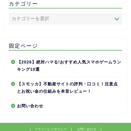
カテゴリー
固定ページ
【2026】絶対ハマる!おすすめ人気スマホゲームラン
キング10選
【スモッカ】不動産サイトの評判・口コミ！注意点
とお祝い金の仕組みを本音レビュー！
お問い合わせ
プライバシーポリシー
お問い合わせ