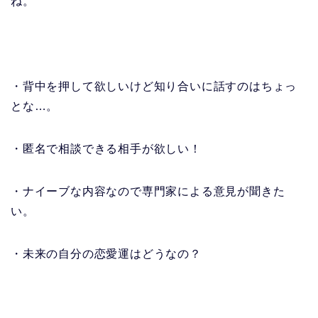
ね。
・背中を押して欲しいけど知り合いに話すのはちょっ
とな…。
・匿名で相談できる相手が欲しい！
・ナイーブな内容なので専門家による意見が聞きた
い。
・未来の自分の恋愛運はどうなの？