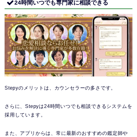
24時間いつでも専門家に相談できる
Stepyのメリットは、カウンセラーの多さです。
さらに、Stepyは24時間いつでも相談できるシステムを
採用しています。
また、アプリからは、常に最新のおすすめの鑑定師や