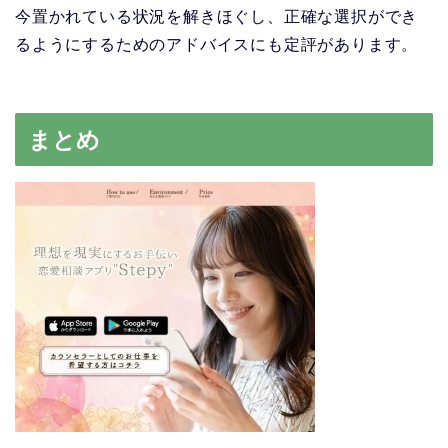
今置かれている状況を解きほぐし、正確な選択ができ
るようにするためのアドバイスにも定評があります。
まとめ