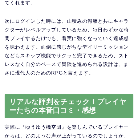
てくれます。
次にログインした時には、山積みの報酬と共にキャラ
クターがレベルアップしているため、毎日わずかな時
間プレイするだけでも、着実に強くなっていく達成感
を味わえます。面倒に感じがちなデイリーミッション
などもスキップ機能でサクッと完了できるため、スト
レスなく自分のペースで冒険を進められる設計は、ま
さに現代人のためのRPGと言えます。
リアルな評判をチェック！プレイヤ
ーたちの本音口コミ・感想
実際に『ゆうゆう機空団』を楽しんでいるプレイヤー
からは、どのような声が上がっているのでしょうか。