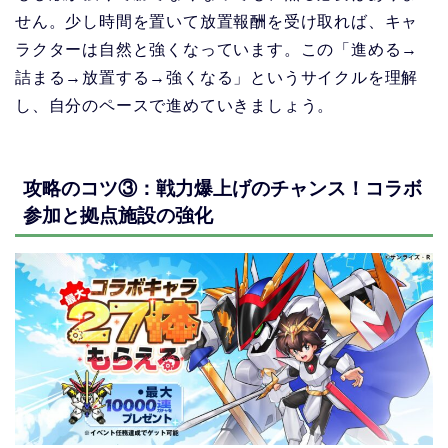
せん。少し時間を置いて放置報酬を受け取れば、キャ
ラクターは自然と強くなっています。この「進める→
詰まる→放置する→強くなる」というサイクルを理解
し、自分のペースで進めていきましょう。
攻略のコツ③：戦力爆上げのチャンス！コラボ
参加と拠点施設の強化