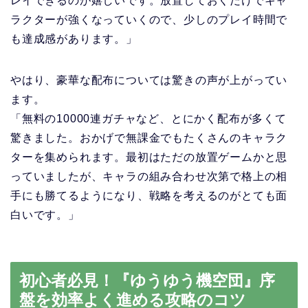
レイできるのが嬉しいです。放置しておくだけでキャ
ラクターが強くなっていくので、少しのプレイ時間で
も達成感があります。」
やはり、豪華な配布については驚きの声が上がってい
ます。
「無料の10000連ガチャなど、とにかく配布が多くて
驚きました。おかげで無課金でもたくさんのキャラク
ターを集められます。最初はただの放置ゲームかと思
っていましたが、キャラの組み合わせ次第で格上の相
手にも勝てるようになり、戦略を考えるのがとても面
白いです。」
初心者必見！『ゆうゆう機空団』序
盤を効率よく進める攻略のコツ