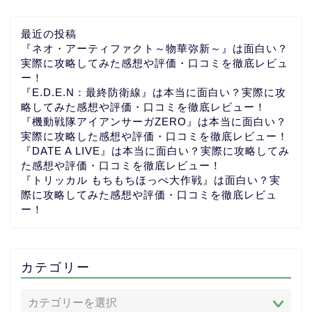
最近の投稿
『ネオ・アーティファクト～物華弥新～』は面白い？
実際に攻略してみた感想や評価・口コミを徹底レビュ
ー！
『E.D.E.N：最終防衛線』は本当に面白い？実際に攻
略してみた感想や評価・口コミを徹底レビュー！
『機動戦隊アイアンサーガZERO』は本当に面白い？
実際に攻略した感想や評価・口コミを徹底レビュー！
『DATE A LIVE』は本当に面白い？実際に攻略してみ
た感想や評価・口コミを徹底レビュー！
『トリッカル もちもちほっぺ大作戦』は面白い？実
際に攻略してみた感想や評価・口コミを徹底レビュ
ー！
カテゴリー