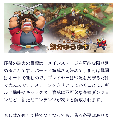
序盤の最大の目標は、メインステージを可能な限り進
めることです。パーティ編成さえ決めてしまえば戦闘
はオートで進むので、プレイヤーは戦況を見守るだけ
で大丈夫です。ステージをクリアしていくことで、ギ
ルド機能やキャラクター育成に不可欠な各種ダンジョ
ンなど、新たなコンテンツが次々と解放されます。
もし敵が強くて勝てなくなっても、焦る必要はありま