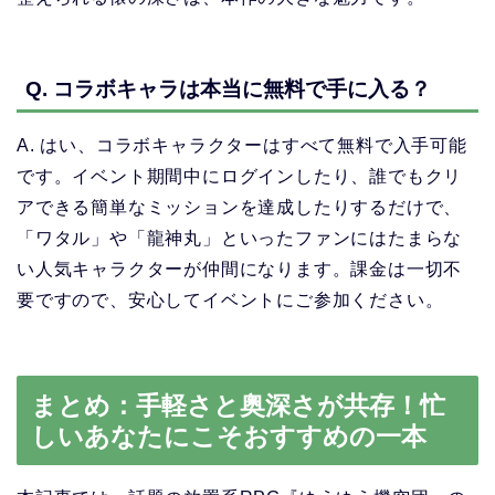
Q. コラボキャラは本当に無料で手に入る？
A. はい、コラボキャラクターはすべて無料で入手可能
です。イベント期間中にログインしたり、誰でもクリ
アできる簡単なミッションを達成したりするだけで、
「ワタル」や「龍神丸」といったファンにはたまらな
い人気キャラクターが仲間になります。課金は一切不
要ですので、安心してイベントにご参加ください。
まとめ：手軽さと奥深さが共存！忙
しいあなたにこそおすすめの一本