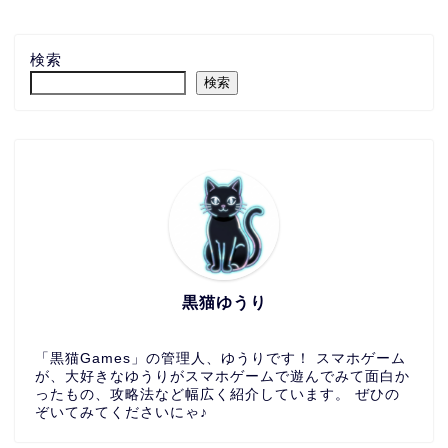
検索
検索
黒猫ゆうり
「黒猫Games」の管理人、ゆうりです！ スマホゲーム
が、大好きなゆうりがスマホゲームで遊んでみて面白か
ったもの、攻略法など幅広く紹介しています。 ぜひの
ぞいてみてくださいにゃ♪