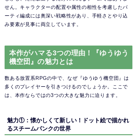
せん。キャラクターの配置や属性の相性を考慮したパ
ーティ編成には奥深い戦略性があり、手軽さとやり込
み要素が見事に両立しています。
本作がハマる3つの理由！『ゆうゆう
機空団』の魅力とは
数ある放置系RPGの中で、なぜ『ゆうゆう機空団』は
多くのプレイヤーを引きつけるのでしょうか。ここで
は、本作ならではの3つの大きな魅力に迫ります。
魅力①：懐かしくて新しい！ドット絵で描かれ
るスチームパンクの世界