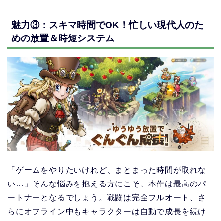
魅力③：スキマ時間でOK！忙しい現代人のた
めの放置＆時短システム
「ゲームをやりたいけれど、まとまった時間が取れな
い…」そんな悩みを抱える方にこそ、本作は最高のパ
ートナーとなるでしょう。戦闘は完全フルオート、さ
らにオフライン中もキャラクターは自動で成長を続け