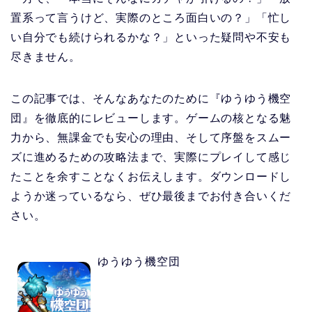
置系って言うけど、実際のところ面白いの？」「忙し
い自分でも続けられるかな？」といった疑問や不安も
尽きません。
この記事では、そんなあなたのために『ゆうゆう機空
団』を徹底的にレビューします。ゲームの核となる魅
力から、無課金でも安心の理由、そして序盤をスムー
ズに進めるための攻略法まで、実際にプレイして感じ
たことを余すことなくお伝えします。ダウンロードし
ようか迷っているなら、ぜひ最後までお付き合いくだ
さい。
ゆうゆう機空団