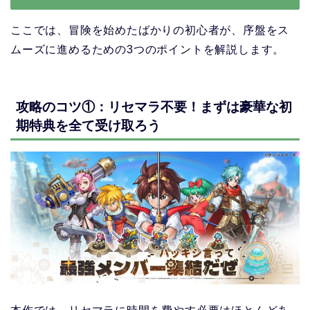
ここでは、冒険を始めたばかりの初心者が、序盤をス
ムーズに進めるための3つのポイントを解説します。
攻略のコツ①：リセマラ不要！まずは豪華な初
期特典を全て受け取ろう