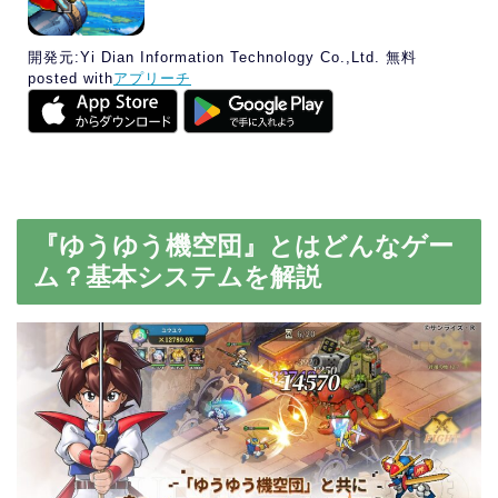
開発元:
Yi Dian Information Technology Co.,Ltd.
無料
posted with
アプリーチ
『ゆうゆう機空団』とはどんなゲー
ム？基本システムを解説