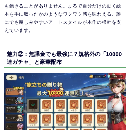
も飽きることがありません。まるで自分だけの動く絵
本を手に取ったかのようなワクワク感を味わえる、誰
にでも親しみやすいアートスタイルが本作の根幹を支
えています。
魅力②：無課金でも最強に？規格外の「10000
連ガチャ」と豪華配布