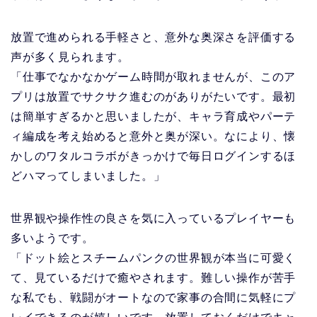
放置で進められる手軽さと、意外な奥深さを評価する
声が多く見られます。
「仕事でなかなかゲーム時間が取れませんが、このア
プリは放置でサクサク進むのがありがたいです。最初
は簡単すぎるかと思いましたが、キャラ育成やパーテ
ィ編成を考え始めると意外と奥が深い。なにより、懐
かしのワタルコラボがきっかけで毎日ログインするほ
どハマってしまいました。」
世界観や操作性の良さを気に入っているプレイヤーも
多いようです。
「ドット絵とスチームパンクの世界観が本当に可愛く
て、見ているだけで癒やされます。難しい操作が苦手
な私でも、戦闘がオートなので家事の合間に気軽にプ