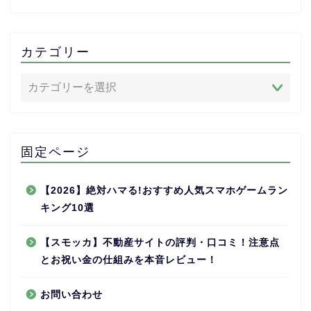
カテゴリー
固定ページ
【2026】絶対ハマる!おすすめ人気スマホゲームラン
キング10選
【スモッカ】不動産サイトの評判・口コミ！注意点
とお祝い金の仕組みを本音レビュー！
お問い合わせ