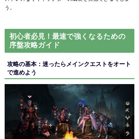
う。
初心者必見！最速で強くなるための
序盤攻略ガイド
攻略の基本：迷ったらメインクエストをオート
で進めよう