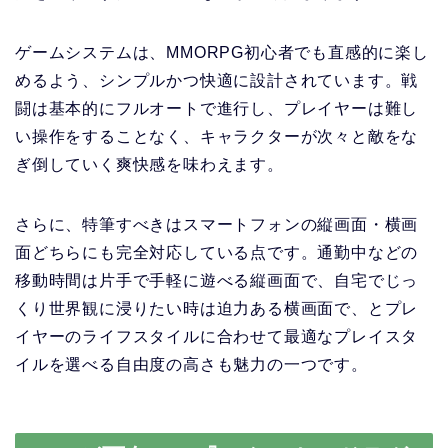
ゲームシステムは、MMORPG初心者でも直感的に楽し
めるよう、シンプルかつ快適に設計されています。戦
闘は基本的にフルオートで進行し、プレイヤーは難し
い操作をすることなく、キャラクターが次々と敵をな
ぎ倒していく爽快感を味わえます。
さらに、特筆すべきはスマートフォンの縦画面・横画
面どちらにも完全対応している点です。通勤中などの
移動時間は片手で手軽に遊べる縦画面で、自宅でじっ
くり世界観に浸りたい時は迫力ある横画面で、とプレ
イヤーのライフスタイルに合わせて最適なプレイスタ
イルを選べる自由度の高さも魅力の一つです。