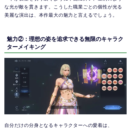
な光が敵を貫きます。こうした職業ごとの個性が光る
美麗な演出は、本作最大の魅力と言えるでしょう。
魅力②：理想の姿を追求できる無限のキャラク
ターメイキング
自分だけの分身となるキャラクターへの愛着は、