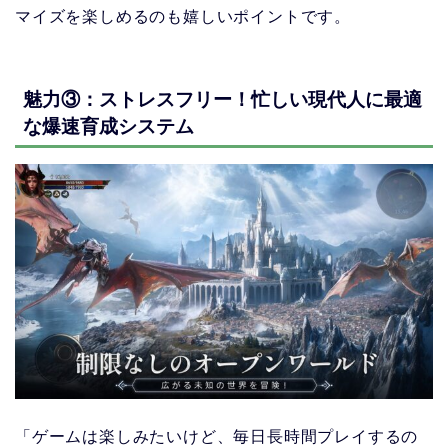
マイズを楽しめるのも嬉しいポイントです。
魅力③：ストレスフリー！忙しい現代人に最適
な爆速育成システム
「ゲームは楽しみたいけど、毎日長時間プレイするの