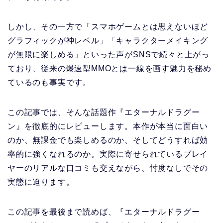
しかし、その一方で「スマホゲームとは思えないほど
グラフィックが神レベル」「キャラクターメイキング
が無限に楽しめる」といった声がSNSで続々と上がっ
ており、従来の爆速型MMOとは一線を画す魅力を秘め
ているのも事実です。
この記事では、そんな話題作『エターナルドラグー
ン』を徹底的にレビューします。本作が本当に面白い
のか、無課金でも楽しめるのか、そしてどうすれば効
率的に強くなれるのか。実際に寄せられているプレイ
ヤーのリアルな口コミも交えながら、忖度なしでその
実態に迫ります。
この記事を最後まで読めば、『エターナルドラグー