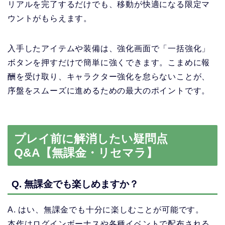
リアルを完了するだけでも、移動が快適になる限定マ
ウントがもらえます。
入手したアイテムや装備は、強化画面で「一括強化」
ボタンを押すだけで簡単に強くできます。こまめに報
酬を受け取り、キャラクター強化を怠らないことが、
序盤をスムーズに進めるための最大のポイントです。
プレイ前に解消したい疑問点
Q&A【無課金・リセマラ】
Q. 無課金でも楽しめますか？
A. はい、無課金でも十分に楽しむことが可能です。
本作はログインボーナスや各種イベントで配布される