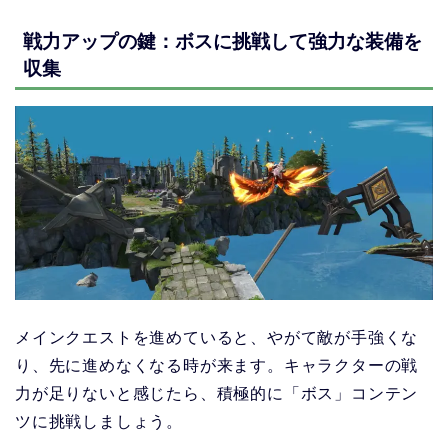
戦力アップの鍵：ボスに挑戦して強力な装備を
収集
メインクエストを進めていると、やがて敵が手強くな
り、先に進めなくなる時が来ます。キャラクターの戦
力が足りないと感じたら、積極的に「ボス」コンテン
ツに挑戦しましょう。