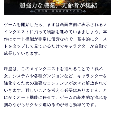
ゲームを開始したら、まずは画面左側に表示されるメ
インクエストに沿って物語を進めていきましょう。本
作はオート機能が非常に優秀なので、基本的にクエス
トをタップして見ているだけでキャラクターが自動で
成長していきます。
序盤は、このメインクエストを進めることで「戦乙
女」システムや各種ダンジョンなど、キャラクターを
強化するための重要なコンテンツが次々と解放されて
いきます。難しいことを考える必要はありません。と
にかくオート機能に任せて、ゲームの基本的な流れを
掴みながらサクサク進めるのが最も効率的です。