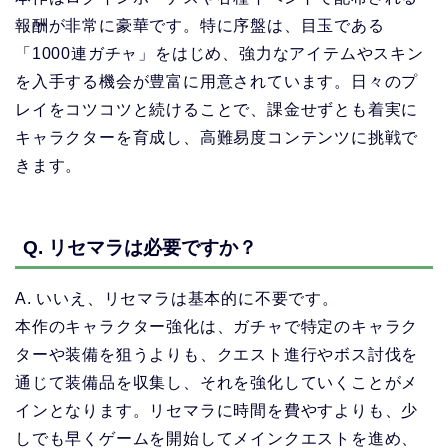
報酬が非常に豪華です。特に序盤は、目玉である
「1000連ガチャ」をはじめ、強力なアイテムやスキン
を入手する機会が豊富に用意されています。日々のプ
レイをコツコツと続けることで、課金せずとも着実に
キャラクターを育成し、高難易度コンテンツに挑戦で
きます。
Q. リセマラは必要ですか？
A. いいえ、リセマラは基本的に不要です。
本作のキャラクター強化は、ガチャで特定のキャラク
ターや装備を狙うよりも、クエスト進行やボス討伐を
通じて装備品を収集し、それを強化していくことがメ
インとなります。リセマラに時間を費やすよりも、少
しでも早くゲームを開始してメインクエストを進め、