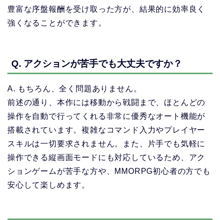
豊富な序盤報酬を受け取った方が、結果的に効率良く
強くなることができます。
Q. アクションが苦手でも大丈夫ですか？
A. もちろん、全く問題ありません。
前述の通り、本作には移動から戦闘まで、ほとんどの
操作を自動で行ってくれる非常に優秀なオート機能が
搭載されています。複雑なコマンド入力やプレイヤー
スキルは一切要求されません。また、片手でも気軽に
操作できる縦画面モードにも対応しているため、アク
ションゲームが苦手な方や、MMORPG初心者の方でも
安心して楽しめます。