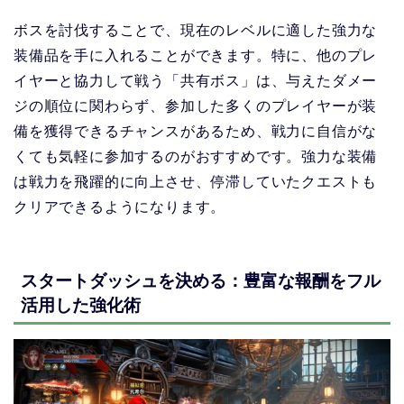
ボスを討伐することで、現在のレベルに適した強力な
装備品を手に入れることができます。特に、他のプレ
イヤーと協力して戦う「共有ボス」は、与えたダメー
ジの順位に関わらず、参加した多くのプレイヤーが装
備を獲得できるチャンスがあるため、戦力に自信がな
くても気軽に参加するのがおすすめです。強力な装備
は戦力を飛躍的に向上させ、停滞していたクエストも
クリアできるようになります。
スタートダッシュを決める：豊富な報酬をフル
活用した強化術