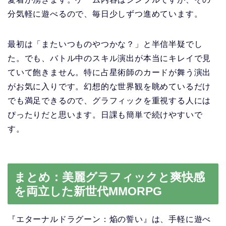
分気軽に遊べるので、毎日少しずつ進めています。
最初は「またいつものやつかな？」と半信半疑でし
た。でも、バトル中のスキル演出が本当にキレイで見
ていて飽きません。特に占星術師のカードが舞う演出
がお気に入りです。幻想的な世界観を眺めているだけ
でも満足できるので、グラフィックを重視する人には
ぴったりだと思います。日課も簡単で続けやすいで
す。
まとめ：美麗グラフィックと爽快感
を両立した新世代MMORPG
『エターナルドラグーン：焔の誓い』は、手軽に遊べ