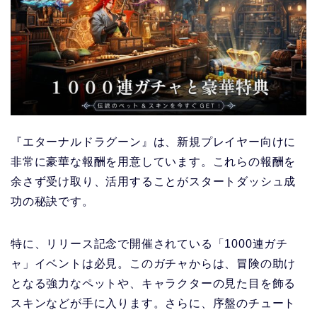
『エターナルドラグーン』は、新規プレイヤー向けに
非常に豪華な報酬を用意しています。これらの報酬を
余さず受け取り、活用することがスタートダッシュ成
功の秘訣です。
特に、リリース記念で開催されている「1000連ガチ
ャ」イベントは必見。このガチャからは、冒険の助け
となる強力なペットや、キャラクターの見た目を飾る
スキンなどが手に入ります。さらに、序盤のチュート