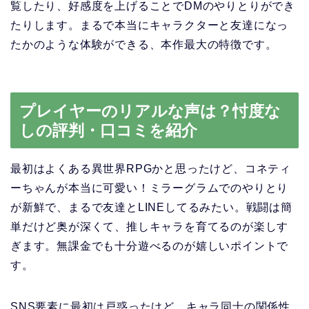
覧したり、好感度を上げることでDMのやりとりができ
たりします。まるで本当にキャラクターと友達になっ
たかのような体験ができる、本作最大の特徴です。
プレイヤーのリアルな声は？忖度な
しの評判・口コミを紹介
最初はよくある異世界RPGかと思ったけど、コネティ
ーちゃんが本当に可愛い！ミラーグラムでのやりとり
が新鮮で、まるで友達とLINEしてるみたい。戦闘は簡
単だけど奥が深くて、推しキャラを育てるのが楽しす
ぎます。無課金でも十分遊べるのが嬉しいポイントで
す。
SNS要素に最初は戸惑ったけど、キャラ同士の関係性