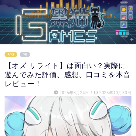
RPG
PR
【オズ リライト】は面白い？実際に
遊んでみた評価、感想、口コミを本音
レビュー！
2025年8月24日
/
2025年10月30日