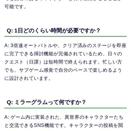
可能です。
Q: 1日どのくらい時間が必要ですか？
A: 3倍速オートバトルや、クリア済みのステージを即座
に完了できる掃討機能が完備されているため、日々の
クエスト（日課）は短時間で終えられます。忙しい方
でも、サブゲーム感覚で自分のペースで楽しめるよう
に設計されています。
Q: ミラーグラムって何ですか？
A: ゲーム内に実装された、異世界のキャラクターたち
と交流できるSNS機能です。キャラクターの投稿を閲