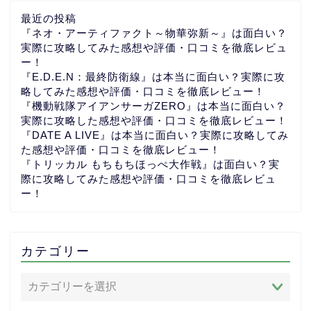
最近の投稿
『ネオ・アーティファクト～物華弥新～』は面白い？
実際に攻略してみた感想や評価・口コミを徹底レビュ
ー！
『E.D.E.N：最終防衛線』は本当に面白い？実際に攻
略してみた感想や評価・口コミを徹底レビュー！
『機動戦隊アイアンサーガZERO』は本当に面白い？
実際に攻略した感想や評価・口コミを徹底レビュー！
『DATE A LIVE』は本当に面白い？実際に攻略してみ
た感想や評価・口コミを徹底レビュー！
『トリッカル もちもちほっぺ大作戦』は面白い？実
際に攻略してみた感想や評価・口コミを徹底レビュ
ー！
カテゴリー