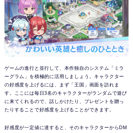
ゲームの進行と並行して、本作独自のシステム「ミラ
ーグラム」を積極的に活用しましょう。キャラクター
の好感度を上げるには、まず「王国」画面を訪れま
す。ここには毎日3名のキャラクターがランダムで遊び
に来てくれるので、話しかけたり、プレゼントを贈っ
たりすることで好感度を上げることができます。
好感度が一定値に達すると、そのキャラクターからDM