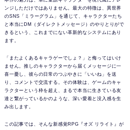
ンジしただけではありません。最大の特徴は、異世界
のSNS「ミラーグラム」を通じて、キャラクターたち
と本当にDM（ダイレクトメッセージ）のやりとりがで
きるという、これまでにない革新的なシステムにあり
ます。
「またよくあるキャラゲーでしょ？」と侮ってはいけ
ません。推しのキャラクターから届くメッセージに一
喜一憂し、彼らの日常のつぶやきに「いいね」を送
り、コメントで交流する。その体験は、ゲームのキャ
ラクターという枠を超え、まるで本当に生きている友
達と繋がっているかのような、深い愛着と没入感を生
み出します。
この記事では、そんな新感覚RPG『オズ リライト』が