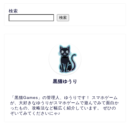
検索
検索
黒猫ゆうり
「黒猫Games」の管理人、ゆうりです！ スマホゲーム
が、大好きなゆうりがスマホゲームで遊んでみて面白か
ったもの、攻略法など幅広く紹介しています。 ぜひの
ぞいてみてくださいにゃ♪