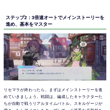
ステップ2：3倍速オートでメインストーリーを
進め、基本をマスター
リセマラが終わったら、まずはメインストーリーを進
めていきましょう。戦闘は、編成したキャラクターた
ちが自動で戦うリアルタイムバトル。スキルゲージが