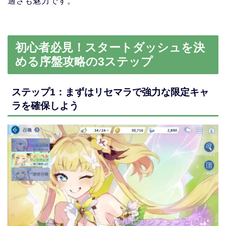
適さも魅力です。
初心者必見！スタートダッシュを決
める序盤攻略の3ステップ
ステップ1：まずはリセマラで強力な限定キャ
ラを確保しよう