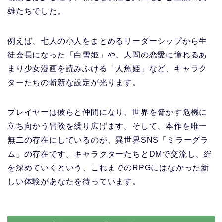
雄たちでした。
例えば、七人の小人をまとめるリーダーシップから生
徒会長になった「白雪姫」や、人間の恋愛に憧れるあ
まり少女漫画を読みふける「人魚姫」など、キャラク
ターたちの斬新な設定が光ります。
プレイヤーは彼らと仲間になり、世界を脅かす危機に
立ち向かう冒険を繰り広げます。そして、本作を唯一
無二の存在にしているのが、異世界SNS「ミラーグラ
ム」の存在です。キャラクターたちとDMで交流し、絆
を深めていくという、これまでのRPGにはなかった新
しい体験があなたを待っています。