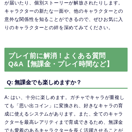
が届いたり、個別ストーリーが解放されたりします。
キャラクターの新たな一面や、他のキャラクターとの
意外な関係性を知ることができるので、ぜひお気に入
りのキャラクターとの絆を深めてみてください。
プレイ前に解消！よくある質問
Q&A【無課金・プレイ時間など】
Q: 無課金でも楽しめますか？
A: はい、十分に楽しめます。ガチャでキャラが重複し
ても「思い出コイン」に変換され、好きなキャラの育
成に使えるシステムがあります。また、全てのキャラ
クターを最高レアリティまで育成できるため、無課金
でも愛着のあるキャラクターを長く活躍させることが