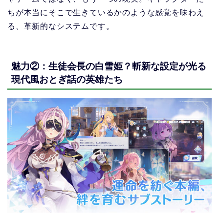
ちが本当にそこで生きているかのような感覚を味わえ
る、革新的なシステムです。
魅力②：生徒会長の白雪姫？斬新な設定が光る
現代風おとぎ話の英雄たち